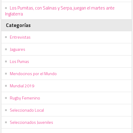
Los Pumitas, con Salinas y Serpa, juegan el martes ante
Inglaterra
Categorías
Entrevistas
Jaguares
Los Pumas
Mendocinos por el Mundo
Mundial 2019
Rugby Femenino
Seleccionado Local
Seleccionados Juveniles