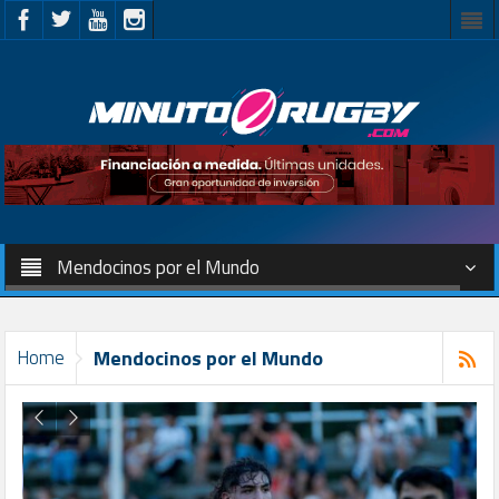
Mendocinos por el Mundo
Home
Mendocinos por el Mundo