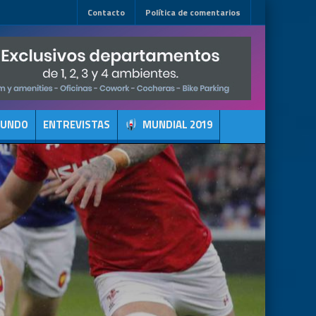
Contacto
Política de comentarios
MUNDO
ENTREVISTAS
MUNDIAL 2019