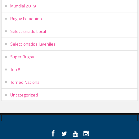
Mundial 2019
Rugby Femenino
Seleccionado Local
Seleccionados Juveniles
Super Rugby
Top 8
Torneo Nacional
Uncategorized