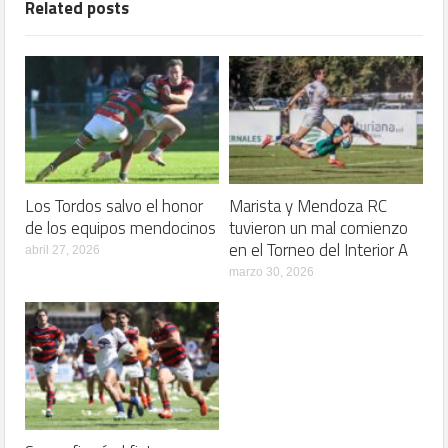
Related posts
Los Tordos salvo el honor
Marista y Mendoza RC
de los equipos mendocinos
tuvieron un mal comienzo
en el Torneo del Interior A
abril 27, 2026
marzo 30, 2026