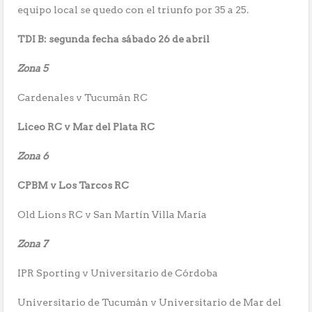
equipo local se quedo con el triunfo por 35 a 25.
TDI B: segunda fecha sábado 26 de abril
Zona 5
Cardenales v Tucumán RC
Liceo RC v Mar del Plata RC
Zona 6
CPBM v Los Tarcos RC
Old Lions RC v San Martín Villa María
Zona 7
IPR Sporting v Universitario de Córdoba
Universitario de Tucumán v Universitario de Mar del