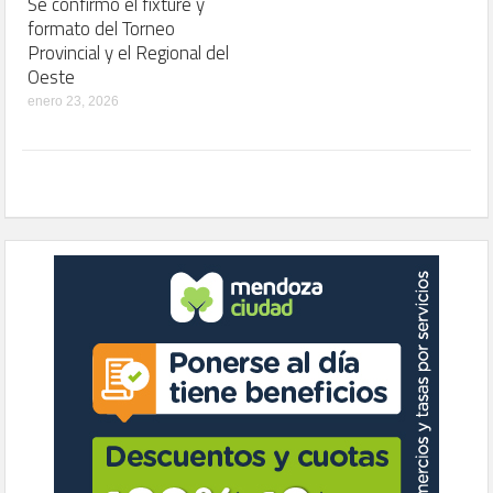
Se confirmó el fixture y
formato del Torneo
Provincial y el Regional del
Oeste
enero 23, 2026