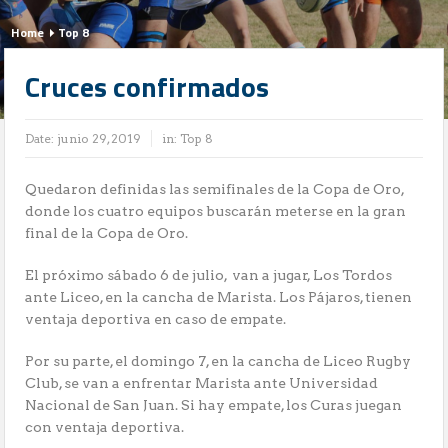
Home
Top 8
Cruces confirmados
Date:
junio 29, 2019
in:
Top 8
Quedaron definidas las semifinales de la Copa de Oro,
donde los cuatro equipos buscarán meterse en la gran
final de la Copa de Oro.
El próximo sábado 6 de julio, van a jugar, Los Tordos
ante Liceo, en la cancha de Marista. Los Pájaros, tienen
ventaja deportiva en caso de empate.
Por su parte, el domingo 7, en la cancha de Liceo Rugby
Club, se van a enfrentar Marista ante Universidad
Nacional de San Juan. Si hay empate, los Curas juegan
con ventaja deportiva.