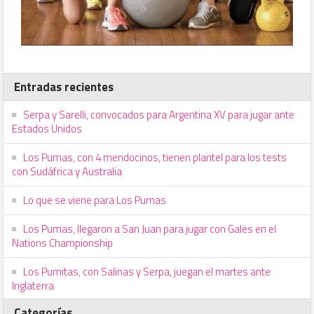
Entradas recientes
Serpa y Sarelli, convocados para Argentina XV para jugar ante
Estados Unidos
Los Pumas, con 4 mendocinos, tienen plantel para los tests
con Sudáfrica y Australia
Lo que se viene para Los Pumas
Los Pumas, llegaron a San Juan para jugar con Gales en el
Nations Championship
Los Pumitas, con Salinas y Serpa, juegan el martes ante
Inglaterra
Categorías