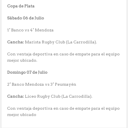
Copa de Plata
Sábado 06 de Julio
1° Banco vs 4° Mendoza
Cancha:
Marista Rugby Club (La Carrodilla).
Con ventaja deportiva en caso de empate para el equipo
mejor ubicado.
Domingo 07 de Julio
2° Banco Mendoza vs 3° Peumayén
Cancha:
Liceo Rugby Club (La Carrodilla).
Con ventaja deportiva en caso de empate para el equipo
mejor ubicado