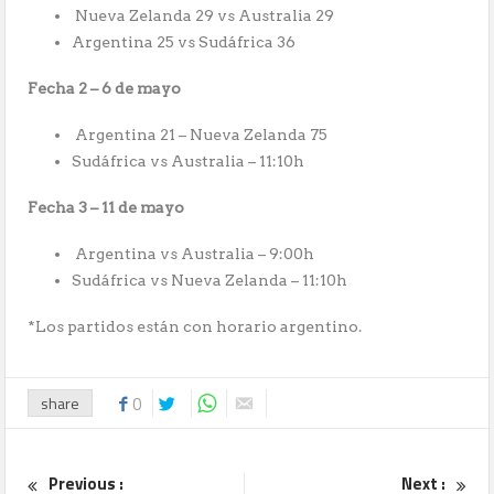
Nueva Zelanda 29 vs Australia 29
Argentina 25 vs Sudáfrica 36
Fecha 2 – 6 de mayo
Argentina 21 – Nueva Zelanda 75
Sudáfrica vs Australia – 11:10h
Fecha 3 – 11 de mayo
Argentina vs Australia – 9:00h
Sudáfrica vs Nueva Zelanda – 11:10h
*Los partidos están con horario argentino.
share
0
Previous :
Next :