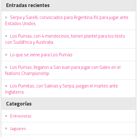
Entradas recientes
Serpa y Sarelli, convocados para Argentina XV para jugar ante
Estados Unidos
Los Pumas, con 4 mendocinos, tienen plantel para los tests
con Sudáfrica y Australia
Lo que se viene para Los Pumas
Los Pumas, llegaron a San Juan para jugar con Gales en el
Nations Championship
Los Pumitas, con Salinas y Serpa, juegan el martes ante
Inglaterra
Categorías
Entrevistas
Jaguares