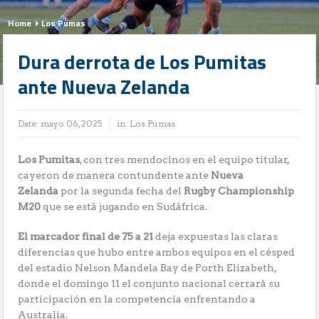
Home
Los Pumas
Dura derrota de Los Pumitas
ante Nueva Zelanda
Date:
mayo 06, 2025
in:
Los Pumas
Los Pumitas
, con tres mendocinos en el equipo titular,
cayeron de manera contundente ante
Nueva
Zelanda
por la segunda fecha del
Rugby Championship
M20
que se está jugando en Sudáfrica.
El marcador final de 75 a 21
deja expuestas las claras
diferencias que hubo entre ambos equipos en el césped
del estadio Nelson Mandela Bay de Porth Elizabeth,
donde el domingo 11 el conjunto nacional cerrará su
participación en la competencia enfrentando a
Australia.