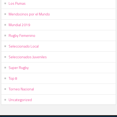
Los Pumas
Mendocinos por el Mundo
Mundial 2019
Rugby Femenino
Seleccionado Local
Seleccionados Juveniles
Super Rugby
Top 8
Torneo Nacional
Uncategorized