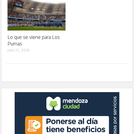
Lo que se viene para Los
Pumas
julio 21, 2026