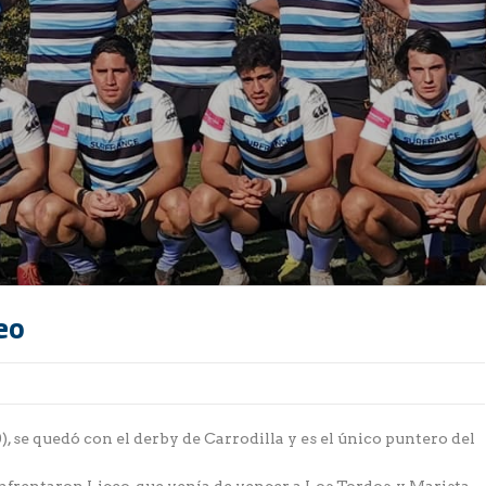
eo
), se quedó con el derby de Carrodilla y es el único puntero del