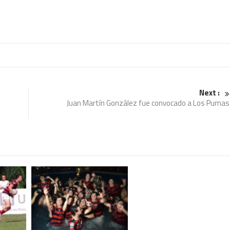
Next :
Juan Martín González fue convocado a Los Pumas