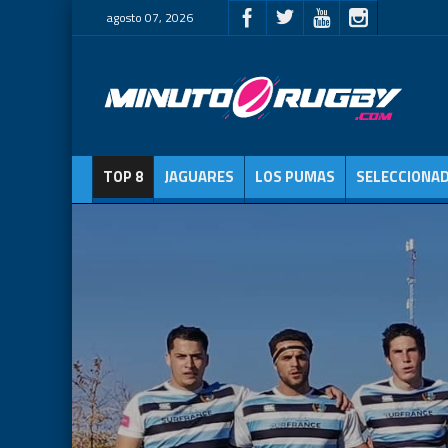
agosto 07, 2026
TOP 8
JAGUARES
LOS PUMAS
SELECCIONA