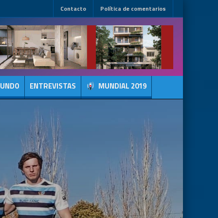
Contacto
Política de comentarios
MUNDO
ENTREVISTAS
MUNDIAL 2019