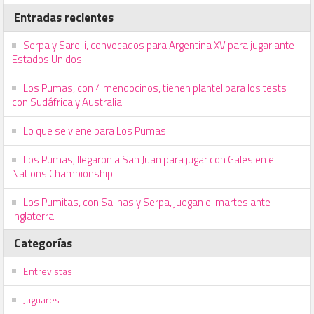
Entradas recientes
Serpa y Sarelli, convocados para Argentina XV para jugar ante
Estados Unidos
Los Pumas, con 4 mendocinos, tienen plantel para los tests
con Sudáfrica y Australia
Lo que se viene para Los Pumas
Los Pumas, llegaron a San Juan para jugar con Gales en el
Nations Championship
Los Pumitas, con Salinas y Serpa, juegan el martes ante
Inglaterra
Categorías
Entrevistas
Jaguares