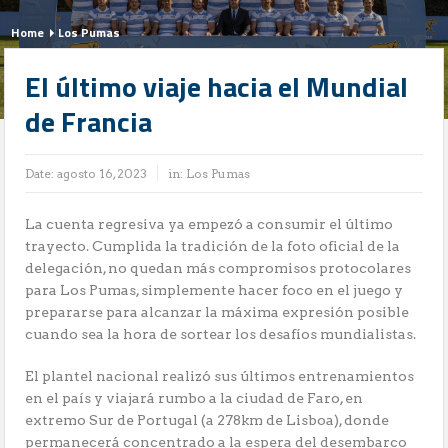
Home
Los Pumas
El último viaje hacia el Mundial
de Francia
Date:
agosto 16, 2023
in:
Los Pumas
La cuenta regresiva ya empezó a consumir el último
trayecto. Cumplida la tradición de la foto oficial de la
delegación, no quedan más compromisos protocolares
para Los Pumas, simplemente hacer foco en el juego y
prepararse para alcanzar la máxima expresión posible
cuando sea la hora de sortear los desafíos mundialistas.
El plantel nacional realizó sus últimos entrenamientos
en el país y viajará rumbo a la ciudad de Faro, en
extremo Sur de Portugal (a 278km de Lisboa), donde
permanecerá concentrado a la espera del desembarco