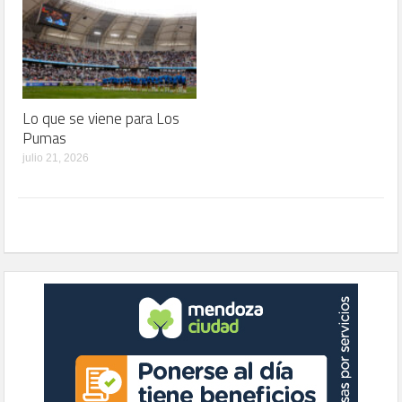
Lo que se viene para Los
Pumas
julio 21, 2026