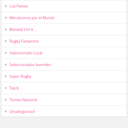
Los Pumas
Mendocinos por el Mundo
Mundial 2019
Rugby Femenino
Seleccionado Local
Seleccionados Juveniles
Super Rugby
Top 8
Torneo Nacional
Uncategorized