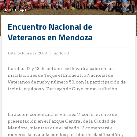
Home
Top 8
Encuentro Nacional de
Veteranos en Mendoza
Date:
octubre 12, 2019
in:
Top 8
Los días 12 y 13 de octubre se llevará a cabo en las
instalaciones de Teqüe el Encuentro Nacional de
Veteranos de rugby número 50, con la participación de
treinta equipos y Tortugas de Cuyo como anfitrión
La acción comenzará el viernes 11 con el evento de
presentación en el Parque Central de la Ciudad de
Mendoza, mientras que el sábado 12 comenzará a
moverse la ovalada con los partidos de clasificación y