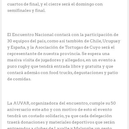
cuartos de final, y el cierre será el domingo con
semifinales y final.
El Encuentro Nacional contará con la participación de
30 equipos del país, como así también de Chile, Uruguay
y España, y la Asociación de Tortugas de Cuyo será el
representante de nuestra provincia. Se espera una
masiva visita de jugadores y allegados, en un evento a
puro rugby que tendrá entrada libre y gratuita y que
contará además con food trucks, degustaciones y patio
de comidas.
La AUVAR, organizadora del encuentro, cumple su 50
aniversario este año y con motivo de esto el evento
tendrá un costado solidario, ya que cada delegación
traerá donaciones y materiales deportivos que serán
entregados a clubes de Lavalle y Malargüe, un gesto