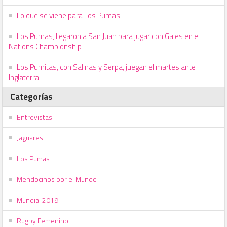
Lo que se viene para Los Pumas
Los Pumas, llegaron a San Juan para jugar con Gales en el
Nations Championship
Los Pumitas, con Salinas y Serpa, juegan el martes ante
Inglaterra
Categorías
Entrevistas
Jaguares
Los Pumas
Mendocinos por el Mundo
Mundial 2019
Rugby Femenino