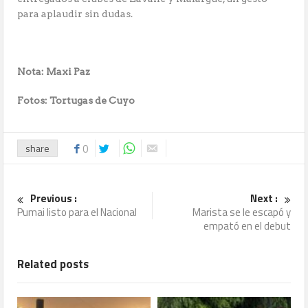
para aplaudir sin dudas.
Nota: Maxi Paz
Fotos: Tortugas de Cuyo
share
0
Previous :
Next :
Pumai listo para el Nacional
Marista se le escapó y
empató en el debut
Related posts