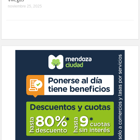
noviembre 25, 2025