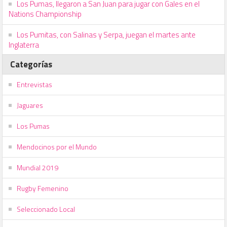
Los Pumas, llegaron a San Juan para jugar con Gales en el
Nations Championship
Los Pumitas, con Salinas y Serpa, juegan el martes ante
Inglaterra
Categorías
Entrevistas
Jaguares
Los Pumas
Mendocinos por el Mundo
Mundial 2019
Rugby Femenino
Seleccionado Local