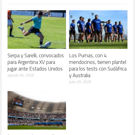
Serpa y Sarelli, convocados
Los Pumas, con 4
para Argentina XV para
mendocinos, tienen plantel
jugar ante Estados Unidos
para los tests con Sudáfrica
y Australia
agosto 04, 2026
julio 29, 2026