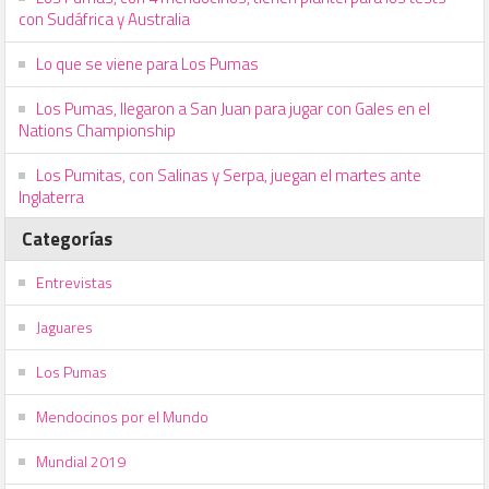
con Sudáfrica y Australia
Lo que se viene para Los Pumas
Los Pumas, llegaron a San Juan para jugar con Gales en el
Nations Championship
Los Pumitas, con Salinas y Serpa, juegan el martes ante
Inglaterra
Categorías
Entrevistas
Jaguares
Los Pumas
Mendocinos por el Mundo
Mundial 2019