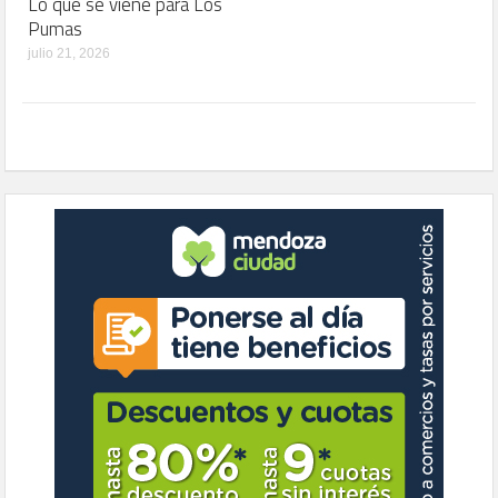
Lo que se viene para Los
Pumas
julio 21, 2026