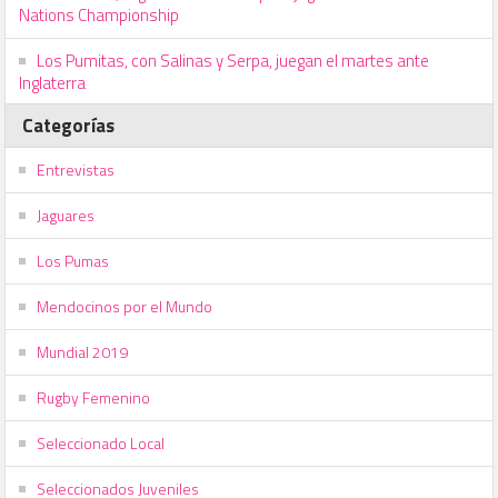
Nations Championship
Los Pumitas, con Salinas y Serpa, juegan el martes ante
Inglaterra
Categorías
Entrevistas
Jaguares
Los Pumas
Mendocinos por el Mundo
Mundial 2019
Rugby Femenino
Seleccionado Local
Seleccionados Juveniles