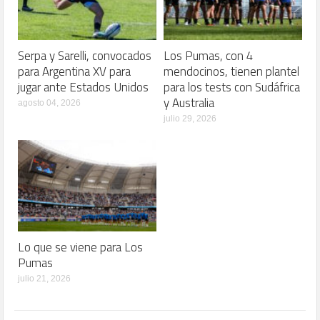
Serpa y Sarelli, convocados
Los Pumas, con 4
para Argentina XV para
mendocinos, tienen plantel
jugar ante Estados Unidos
para los tests con Sudáfrica
y Australia
agosto 04, 2026
julio 29, 2026
Lo que se viene para Los
Pumas
julio 21, 2026