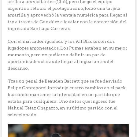
arriba a los visitantes (13-6), pero luego el equipo
argentino retomó el protagonismo, forzó una tarjeta
amarilla y aprovechó la ventaja numérica para llegar al
try a través de González e igualar con la conversión del
ingresado Santiago Carreras.
Con el marcador igualado y los All Blacks con dos
jugadores amonestados, Los Pumas estaban en su mejor
momento, pero no pudieron definir un par de
oportunidades claras de llegar al ingoal antes del
descanso.
Tras un penal de Beauden Barrett que se fue desviado
Felipe Contepomi introdujo cuatro cambios en el pack
buscando mantener la intensidad en un partido que
estaba para cualquiera. Uno de los que ingresó fue
Nahuel Tetaz Chaparro, en su último partido con el
seleccionado.