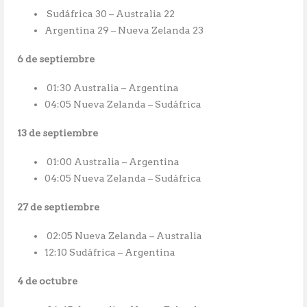
Sudáfrica 30 – Australia 22
Argentina 29 – Nueva Zelanda 23
6 de septiembre
01:30 Australia – Argentina
04:05 Nueva Zelanda – Sudáfrica
13 de septiembre
01:00 Australia – Argentina
04:05 Nueva Zelanda – Sudáfrica
27 de septiembre
02:05 Nueva Zelanda – Australia
12:10 Sudáfrica – Argentina
4 de octubre