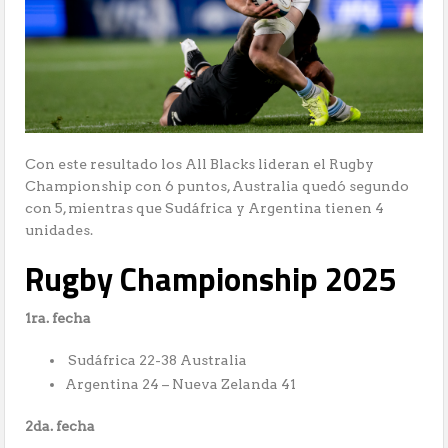
Con este resultado los All Blacks lideran el Rugby
Championship con 6 puntos, Australia quedó segundo
con 5, mientras que Sudáfrica y Argentina tienen 4
unidades.
Rugby Championship 2025
1ra. fecha
Sudáfrica 22-38 Australia
Argentina 24 – Nueva Zelanda 41
2da. fecha