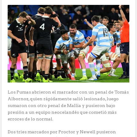
Los Pumas abrieron el marcador con un penal de Tomás
Albornoz, quien rápidamente salió lesionado, luego
sumaron con otro penal de Mallía y pusieron bajo
presión a un equipo neocelandés que cometió más
errores de lo normal.
Dos tries marcados por Proctor y Newell pusieron