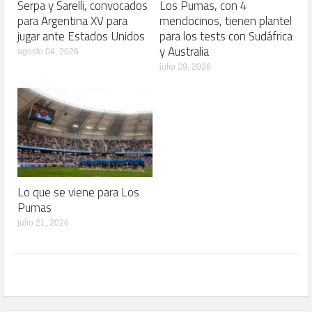
Serpa y Sarelli, convocados
Los Pumas, con 4
para Argentina XV para
mendocinos, tienen plantel
jugar ante Estados Unidos
para los tests con Sudáfrica
y Australia
agosto 04, 2026
julio 29, 2026
Lo que se viene para Los
Pumas
julio 21, 2026