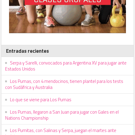
Entradas recientes
Serpa y Sarelli, convocados para Argentina XV para jugar ante
Estados Unidos
Los Pumas, con 4 mendocinos, tienen plantel para los tests
con Sudáfrica y Australia
Lo que se viene para Los Pumas
Los Pumas, llegaron a San Juan para jugar con Gales en el
Nations Championship
Los Pumitas, con Salinas y Serpa, juegan el martes ante