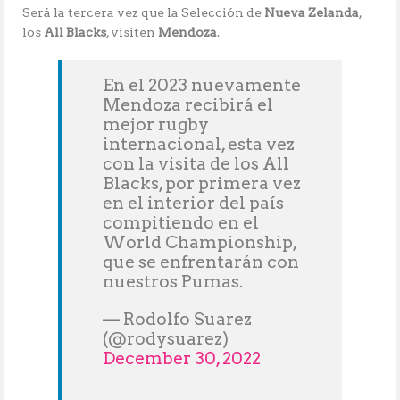
Será la tercera vez que la Selección de
Nueva Zelanda
,
los
All Blacks
, visiten
Mendoza
.
En el 2023 nuevamente
Mendoza recibirá el
mejor rugby
internacional, esta vez
con la visita de los All
Blacks, por primera vez
en el interior del país
compitiendo en el
World Championship,
que se enfrentarán con
nuestros Pumas.
— Rodolfo Suarez
(@rodysuarez)
December 30, 2022