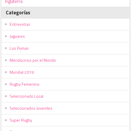
Inglaterra
Categorías
Entrevistas
Jaguares
Los Pumas
Mendocinos por el Mundo
Mundial 2019
Rugby Femenino
Seleccionado Local
Seleccionados Juveniles
Super Rugby