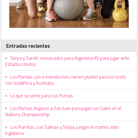
Entradas recientes
Serpa y Sarelli, convocados para Argentina XV para jugar ante
Estados Unidos
Los Pumas, con 4 mendocinos, tienen plantel para los tests
con Sudáfrica y Australia
Lo que se viene para Los Pumas
Los Pumas, llegaron a San Juan para jugar con Gales en el
Nations Championship
Los Pumitas, con Salinas y Serpa, juegan el martes ante
Inglaterra