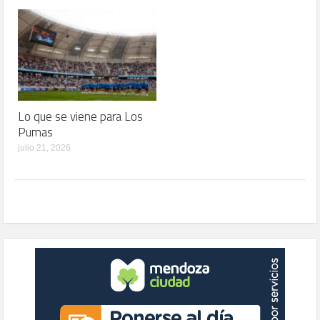
Lo que se viene para Los
Pumas
julio 21, 2026