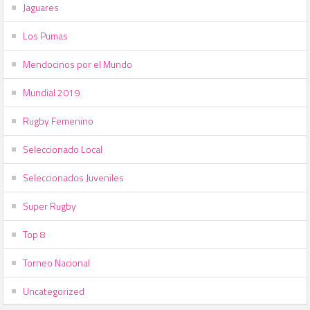
Jaguares
Los Pumas
Mendocinos por el Mundo
Mundial 2019
Rugby Femenino
Seleccionado Local
Seleccionados Juveniles
Super Rugby
Top 8
Torneo Nacional
Uncategorized