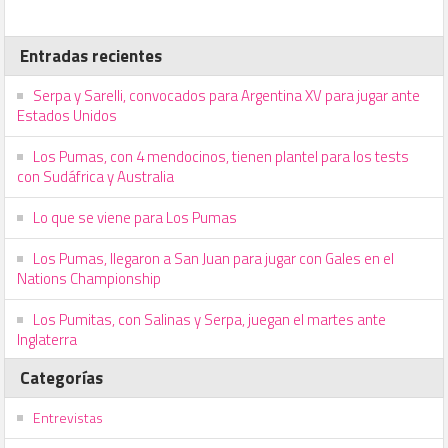
Entradas recientes
Serpa y Sarelli, convocados para Argentina XV para jugar ante
Estados Unidos
Los Pumas, con 4 mendocinos, tienen plantel para los tests
con Sudáfrica y Australia
Lo que se viene para Los Pumas
Los Pumas, llegaron a San Juan para jugar con Gales en el
Nations Championship
Los Pumitas, con Salinas y Serpa, juegan el martes ante
Inglaterra
Categorías
Entrevistas