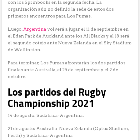
con los Sprinbooks en la segunda fecha. La
organización aún no definió la sede de estos dos
primeros encuentros para Los Pumas.
Luego,
Argentina
volverá a jugar el 11 de septiembre en
el Eden Park de Auckland ante los All Blacks y el 18 será
el segundo cotejo ante Nueva Zelanda en el Sky Stadium
de Wellinston.
Para terminar, Los Pumas afrontarán los dos partidos
finales ante Australia, el 25 de septiembre y el 2 de
octubre.
Los partidos del Rugby
Championship 2021
14 de agosto: Sudáfrica-Argentina.
21 de agosto: Australia-Nueva Zelanda (Optus Stadium,
Perth) y Sudáfrica-Argentina