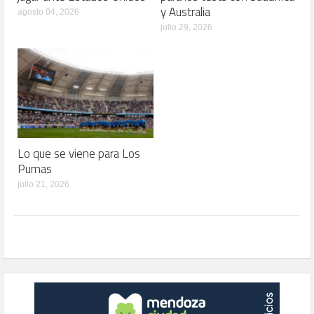
y Australia
agosto 04, 2026
julio 29, 2026
Lo que se viene para Los
Pumas
julio 21, 2026