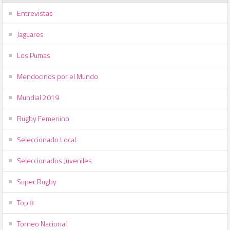
Entrevistas
Jaguares
Los Pumas
Mendocinos por el Mundo
Mundial 2019
Rugby Femenino
Seleccionado Local
Seleccionados Juveniles
Super Rugby
Top 8
Torneo Nacional