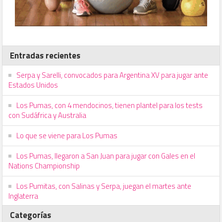
Entradas recientes
Serpa y Sarelli, convocados para Argentina XV para jugar ante
Estados Unidos
Los Pumas, con 4 mendocinos, tienen plantel para los tests
con Sudáfrica y Australia
Lo que se viene para Los Pumas
Los Pumas, llegaron a San Juan para jugar con Gales en el
Nations Championship
Los Pumitas, con Salinas y Serpa, juegan el martes ante
Inglaterra
Categorías