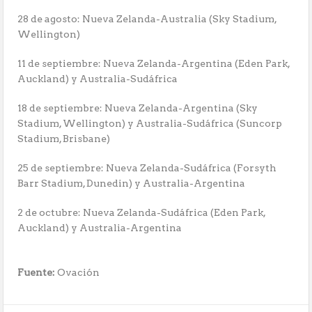
28 de agosto: Nueva Zelanda-Australia (Sky Stadium,
Wellington)
11 de septiembre: Nueva Zelanda-Argentina (Eden Park,
Auckland) y Australia-Sudáfrica
18 de septiembre: Nueva Zelanda-Argentina (Sky
Stadium, Wellington) y Australia-Sudáfrica (Suncorp
Stadium, Brisbane)
25 de septiembre: Nueva Zelanda-Sudáfrica (Forsyth
Barr Stadium, Dunedin) y Australia-Argentina
2 de octubre: Nueva Zelanda-Sudáfrica (Eden Park,
Auckland) y Australia-Argentina
Fuente:
Ovación