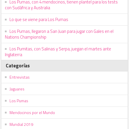
Los Pumas, con 4 mendocinos, tienen plantel para los tests
con Sudáfrica y Australia
Lo que se viene para Los Pumas
Los Pumas, llegaron a San Juan para jugar con Gales en el
Nations Championship
Los Pumitas, con Salinas y Serpa, juegan el martes ante
Inglaterra
Categorías
Entrevistas
Jaguares
Los Pumas
Mendocinos por el Mundo
Mundial 2019