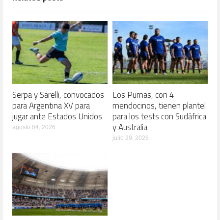
Serpa y Sarelli, convocados
Los Pumas, con 4
para Argentina XV para
mendocinos, tienen plantel
jugar ante Estados Unidos
para los tests con Sudáfrica
y Australia
agosto 04, 2026
julio 29, 2026