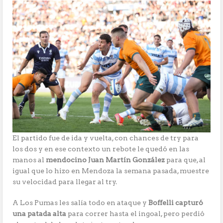
El partido fue de ida y vuelta, con chances de try para
los dos y en ese contexto un rebote le quedó en las
manos al
mendocino Juan Martín González
para que, al
igual que lo hizo en Mendoza la semana pasada, muestre
su velocidad para llegar al try.
A Los Pumas les salía todo en ataque y
Boffelli capturó
una patada alta
para correr hasta el ingoal, pero perdió