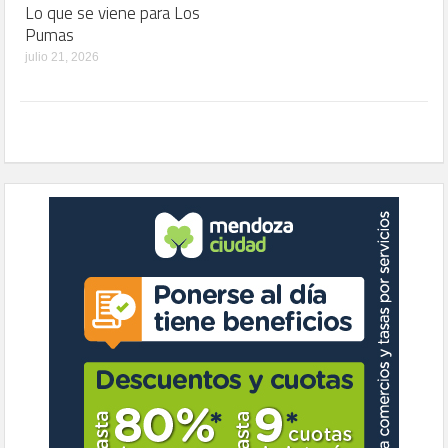
Lo que se viene para Los
Pumas
julio 21, 2026