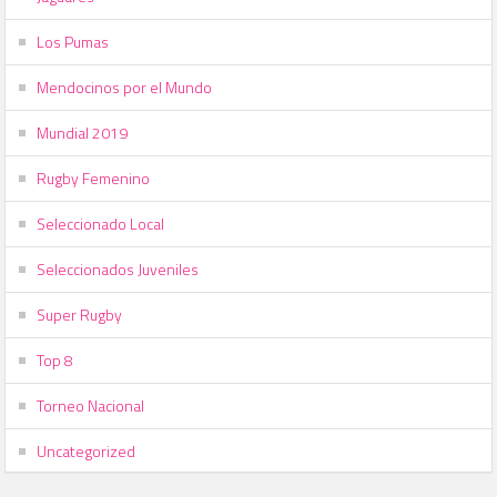
Los Pumas
Mendocinos por el Mundo
Mundial 2019
Rugby Femenino
Seleccionado Local
Seleccionados Juveniles
Super Rugby
Top 8
Torneo Nacional
Uncategorized