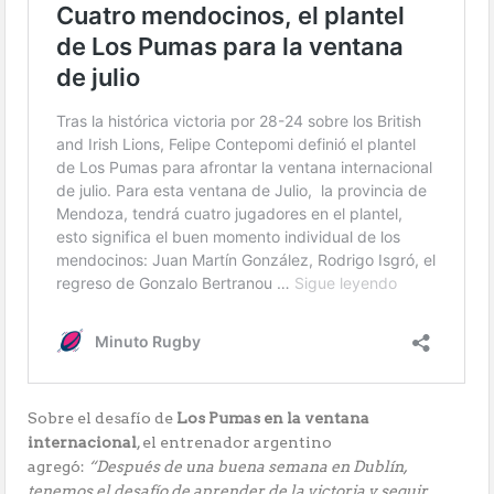
Sobre el desafío de
Los Pumas en la ventana
internacional
, el entrenador argentino
agregó:
“Después de una buena semana en Dublín,
tenemos el desafío de aprender de la victoria y seguir