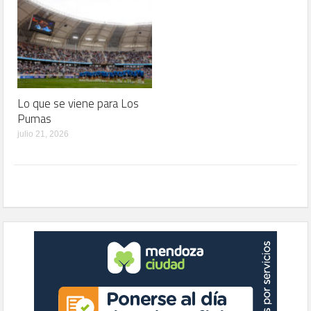
Lo que se viene para Los
Pumas
julio 21, 2026