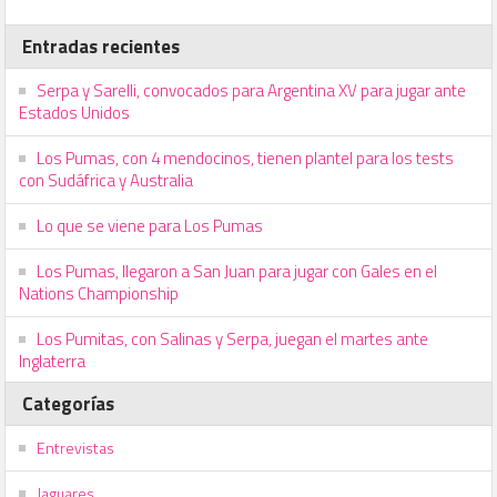
Entradas recientes
Serpa y Sarelli, convocados para Argentina XV para jugar ante
Estados Unidos
Los Pumas, con 4 mendocinos, tienen plantel para los tests
con Sudáfrica y Australia
Lo que se viene para Los Pumas
Los Pumas, llegaron a San Juan para jugar con Gales en el
Nations Championship
Los Pumitas, con Salinas y Serpa, juegan el martes ante
Inglaterra
Categorías
Entrevistas
Jaguares