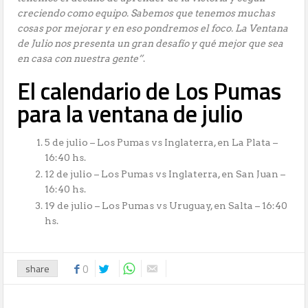
creciendo como equipo. Sabemos que tenemos muchas
cosas por mejorar y en eso pondremos el foco. La Ventana
de Julio nos presenta un gran desafío y qué mejor que sea
en casa con nuestra gente”
.
El calendario de Los Pumas
para la ventana de julio
5 de julio – Los Pumas vs Inglaterra, en La Plata –
16:40 hs.
12 de julio – Los Pumas vs Inglaterra, en San Juan –
16:40 hs.
19 de julio – Los Pumas vs Uruguay, en Salta – 16:40
hs.
share
0