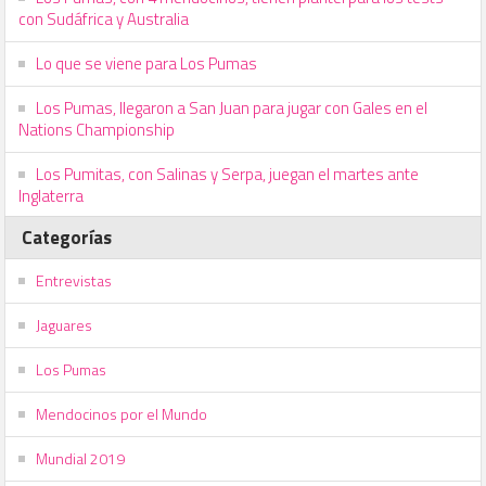
con Sudáfrica y Australia
Lo que se viene para Los Pumas
Los Pumas, llegaron a San Juan para jugar con Gales en el
Nations Championship
Los Pumitas, con Salinas y Serpa, juegan el martes ante
Inglaterra
Categorías
Entrevistas
Jaguares
Los Pumas
Mendocinos por el Mundo
Mundial 2019