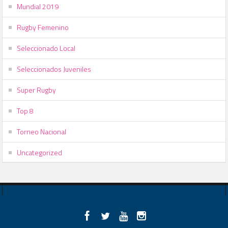
Mundial 2019
Rugby Femenino
Seleccionado Local
Seleccionados Juveniles
Super Rugby
Top 8
Torneo Nacional
Uncategorized