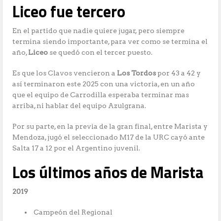
Liceo fue tercero
En el partido que nadie quiere jugar, pero siempre
termina siendo importante, para ver como se termina el
año,
Liceo
se quedó con el tercer puesto.
Es que los Clavos vencieron a
Los Tordos
por 43 a 42 y
así terminaron este 2025 con una victoria, en un año
que el equipo de Carrodilla esperaba terminar mas
arriba, ni hablar del equipo Azulgrana.
Por su parte, en la previa de la gran final, entre Marista y
Mendoza, jugó el seleccionado M17 de la URC cayó ante
Salta 17 a 12 por el Argentino juvenil.
Los últimos años de Marista
2019
Campeón del Regional