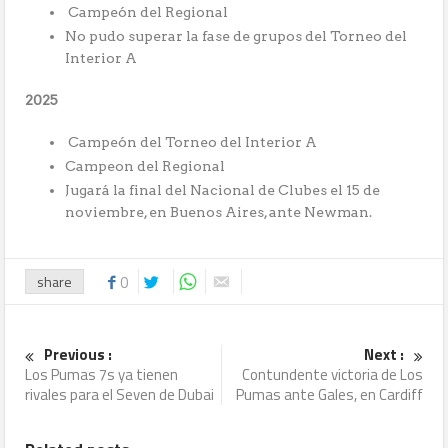
Campeón del Regional
No pudo superar la fase de grupos del Torneo del
Interior A
2025
Campeón del Torneo del Interior A
Campeon del Regional
Jugará la final del Nacional de Clubes el 15 de
noviembre, en Buenos Aires, ante Newman.
share
0
Previous :
Next :
Los Pumas 7s ya tienen
Contundente victoria de Los
rivales para el Seven de Dubai
Pumas ante Gales, en Cardiff