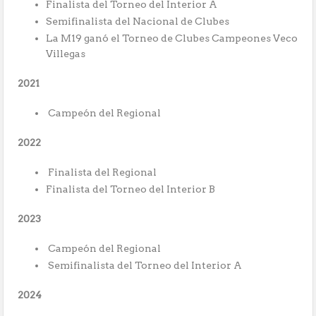
Finalista del Torneo del Interior A
Semifinalista del Nacional de Clubes
La M19 ganó el Torneo de Clubes Campeones Veco
Villegas
2021
Campeón del Regional
2022
Finalista del Regional
Finalista del Torneo del Interior B
2023
Campeón del Regional
Semifinalista del Torneo del Interior A
2024