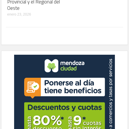
Provincial y el Regional del
Oeste
enero 23, 2026