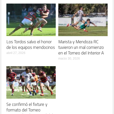
Los Tordos salvo el honor
Marista y Mendoza RC
de los equipos mendocinos
tuvieron un mal comienzo
en el Torneo del Interior A
abril 27, 2026
marzo 30, 2026
Se confirmó el fixture y
formato del Torneo