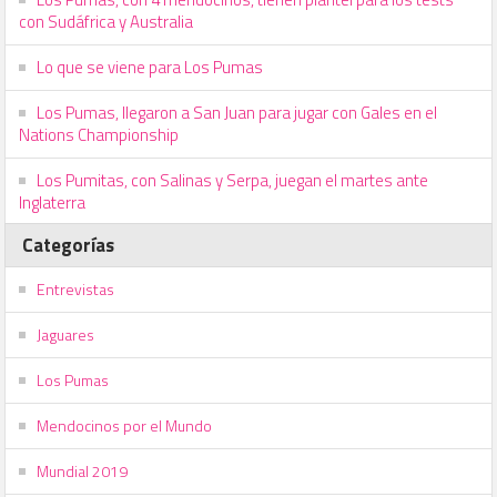
con Sudáfrica y Australia
Lo que se viene para Los Pumas
Los Pumas, llegaron a San Juan para jugar con Gales en el
Nations Championship
Los Pumitas, con Salinas y Serpa, juegan el martes ante
Inglaterra
Categorías
Entrevistas
Jaguares
Los Pumas
Mendocinos por el Mundo
Mundial 2019