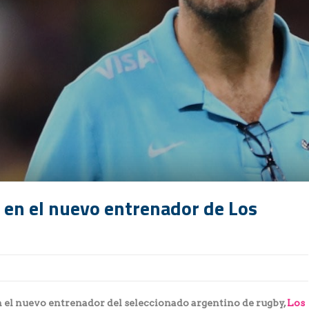
ó en el nuevo entrenador de Los
 el nuevo entrenador del seleccionado argentino de rugby,
Los