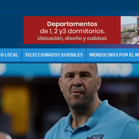
DO LOCAL
SELECCIONADOS JUVENILES
MENDOCINOS POR EL 