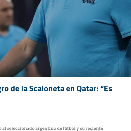
gro de la Scaloneta en Qatar: “Es
ó al seleccionado argentino de fútbol y su reciente