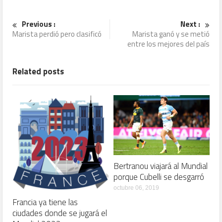
Previous :
Next :
Marista perdió pero clasificó
Marista ganó y se metió
entre los mejores del país
Related posts
Bertranou viajará al Mundial
porque Cubelli se desgarró
octubre 06, 2019
Francia ya tiene las
ciudades donde se jugará el