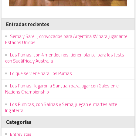
Entradas recientes
Serpa y Sarelli, convocados para Argentina XV para jugar ante
Estados Unidos
Los Pumas, con 4 mendocinos, tienen plantel para los tests
con Sudáfrica y Australia
Lo que se viene para Los Pumas
Los Pumas, llegaron a San Juan para jugar con Gales en el
Nations Championship
Los Pumitas, con Salinas y Serpa, juegan el martes ante
Inglaterra
Categorías
Entrevistas