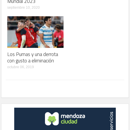
Mundial 2023
septiembre 10, 2020
Los Pumas y una derrota
con gusto a eliminación
octubre 06, 2019