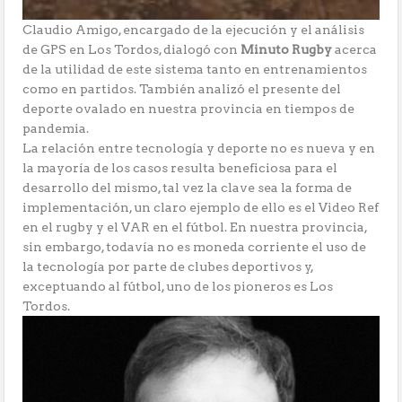
Claudio Amigo, encargado de la ejecución y el análisis
de GPS en Los Tordos, dialogó con
Minuto Rugby
acerca
de la utilidad de este sistema tanto en entrenamientos
como en partidos. También analizó el presente del
deporte ovalado en nuestra provincia en tiempos de
pandemia.
La relación entre tecnología y deporte no es nueva y en
la mayoría de los casos resulta beneficiosa para el
desarrollo del mismo, tal vez la clave sea la forma de
implementación, un claro ejemplo de ello es el Video Ref
en el rugby y el VAR en el fútbol. En nuestra provincia,
sin embargo, todavía no es moneda corriente el uso de
la tecnología por parte de clubes deportivos y,
exceptuando al fútbol, uno de los pioneros es Los
Tordos.