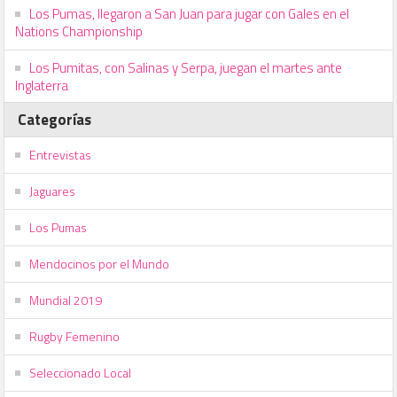
Los Pumas, llegaron a San Juan para jugar con Gales en el
Nations Championship
Los Pumitas, con Salinas y Serpa, juegan el martes ante
Inglaterra
Categorías
Entrevistas
Jaguares
Los Pumas
Mendocinos por el Mundo
Mundial 2019
Rugby Femenino
Seleccionado Local