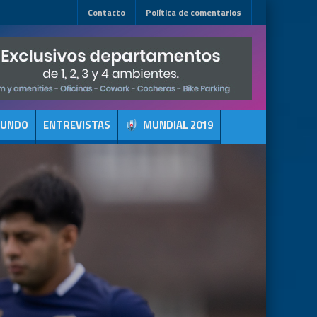
Contacto
Política de comentarios
MUNDO
ENTREVISTAS
MUNDIAL 2019