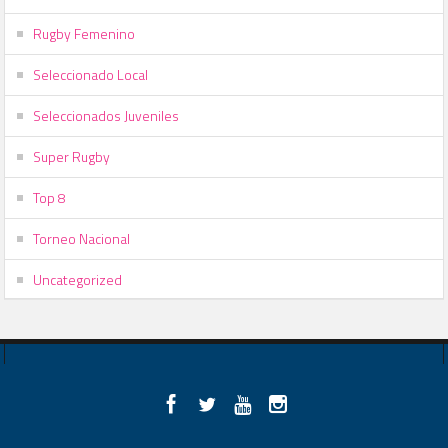
Rugby Femenino
Seleccionado Local
Seleccionados Juveniles
Super Rugby
Top 8
Torneo Nacional
Uncategorized