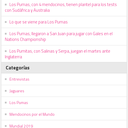
Los Pumas, con 4 mendocinos, tienen plantel para los tests
con Sudáfrica y Australia
Lo que se viene para Los Pumas
Los Pumas, llegaron a San Juan para jugar con Gales en el
Nations Championship
Los Pumitas, con Salinas y Serpa, juegan el martes ante
Inglaterra
Categorías
Entrevistas
Jaguares
Los Pumas
Mendocinos por el Mundo
Mundial 2019