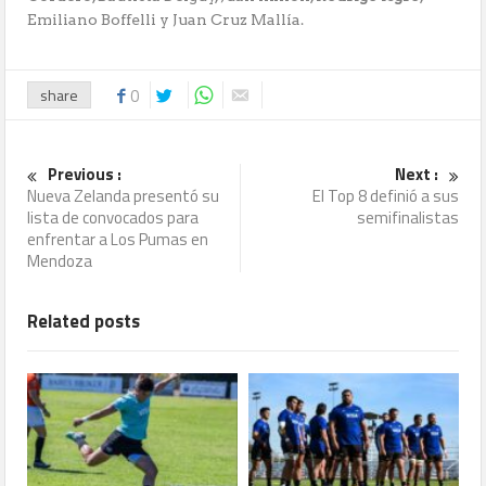
Emiliano Boffelli y Juan Cruz Mallía.
share
0
Previous :
Next :
Nueva Zelanda presentó su
El Top 8 definió a sus
lista de convocados para
semifinalistas
enfrentar a Los Pumas en
Mendoza
Related posts