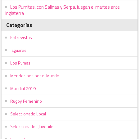
Los Pumitas, con Salinas y Serpa, juegan el martes ante
Inglaterra
Categorías
Entrevistas
Jaguares
Los Pumas
Mendocinos por el Mundo
Mundial 2019
Rugby Femenino
Seleccionado Local
Seleccionados Juveniles