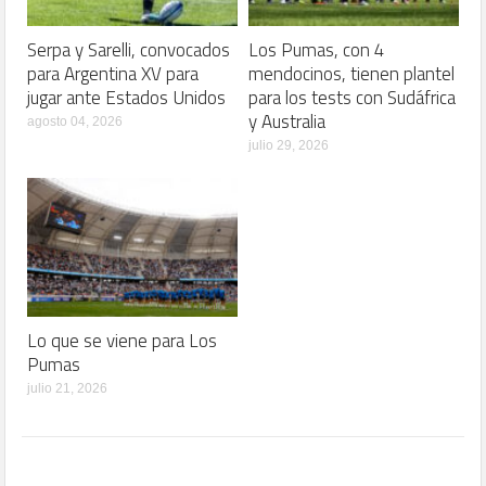
Serpa y Sarelli, convocados
Los Pumas, con 4
para Argentina XV para
mendocinos, tienen plantel
jugar ante Estados Unidos
para los tests con Sudáfrica
y Australia
agosto 04, 2026
julio 29, 2026
Lo que se viene para Los
Pumas
julio 21, 2026