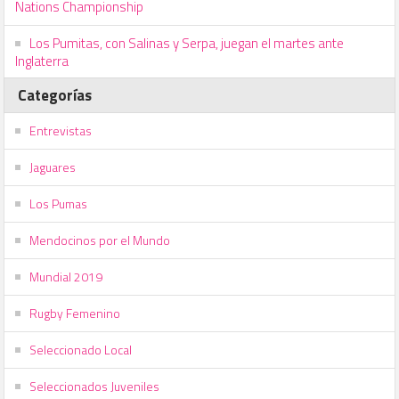
Nations Championship
Los Pumitas, con Salinas y Serpa, juegan el martes ante
Inglaterra
Categorías
Entrevistas
Jaguares
Los Pumas
Mendocinos por el Mundo
Mundial 2019
Rugby Femenino
Seleccionado Local
Seleccionados Juveniles