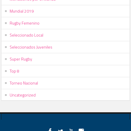
Mundial 2019
Rugby Femenino
Seleccionado Local
Seleccionados Juveniles
Super Rugby
Top 8
Torneo Nacional
Uncategorized