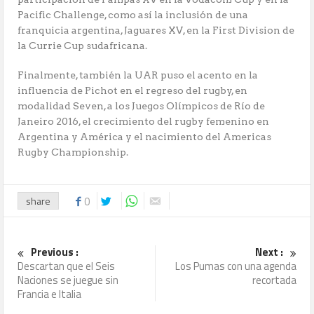
Pacific Challenge, como así la inclusión de una
franquicia argentina, Jaguares XV, en la First Division de
la Currie Cup sudafricana.
Finalmente, también la UAR puso el acento en la
influencia de Pichot en el regreso del rugby, en
modalidad Seven, a los Juegos Olímpicos de Río de
Janeiro 2016, el crecimiento del rugby femenino en
Argentina y América y el nacimiento del Americas
Rugby Championship.
share
0
Previous :
Next :
Descartan que el Seis
Los Pumas con una agenda
Naciones se juegue sin
recortada
Francia e Italia