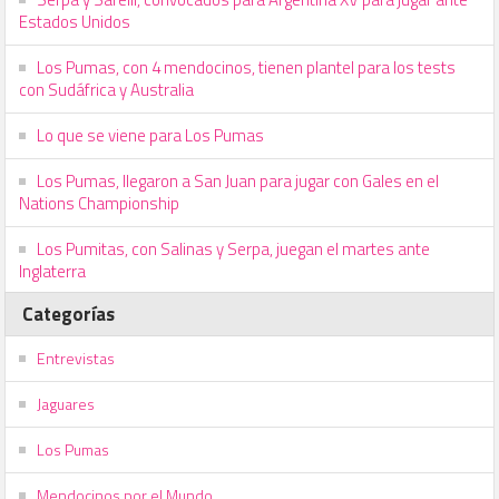
Estados Unidos
Los Pumas, con 4 mendocinos, tienen plantel para los tests
con Sudáfrica y Australia
Lo que se viene para Los Pumas
Los Pumas, llegaron a San Juan para jugar con Gales en el
Nations Championship
Los Pumitas, con Salinas y Serpa, juegan el martes ante
Inglaterra
Categorías
Entrevistas
Jaguares
Los Pumas
Mendocinos por el Mundo