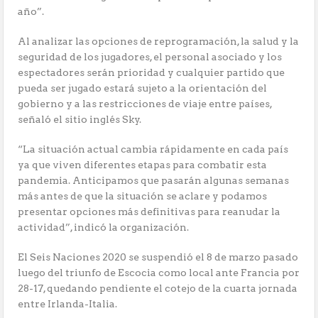
año”.
Al analizar las opciones de reprogramación, la salud y la
seguridad de los jugadores, el personal asociado y los
espectadores serán prioridad y cualquier partido que
pueda ser jugado estará sujeto a la orientación del
gobierno y a las restricciones de viaje entre países,
señaló el sitio inglés Sky.
“La situación actual cambia rápidamente en cada país
ya que viven diferentes etapas para combatir esta
pandemia. Anticipamos que pasarán algunas semanas
más antes de que la situación se aclare y podamos
presentar opciones más definitivas para reanudar la
actividad”, indicó la organización.
El Seis Naciones 2020 se suspendió el 8 de marzo pasado
luego del triunfo de Escocia como local ante Francia por
28-17, quedando pendiente el cotejo de la cuarta jornada
entre Irlanda-Italia.