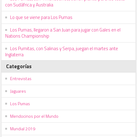
con Sudáfrica y Australia
Lo que se viene para Los Pumas
Los Pumas, llegaron a San Juan para jugar con Gales en el
Nations Championship
Los Pumitas, con Salinas y Serpa, juegan el martes ante
Inglaterra
Categorías
Entrevistas
Jaguares
Los Pumas
Mendocinos por el Mundo
Mundial 2019