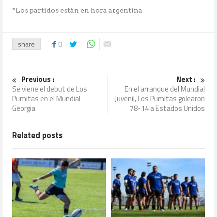
*Los partidos están en hora argentina
share
0
Previous :
Next :
Se viene el debut de Los
En el arranque del Mundial
Pumitas en el Mundial
Juvenil, Los Pumitas golearon
Georgia
78-14 a Estados Unidos
Related posts