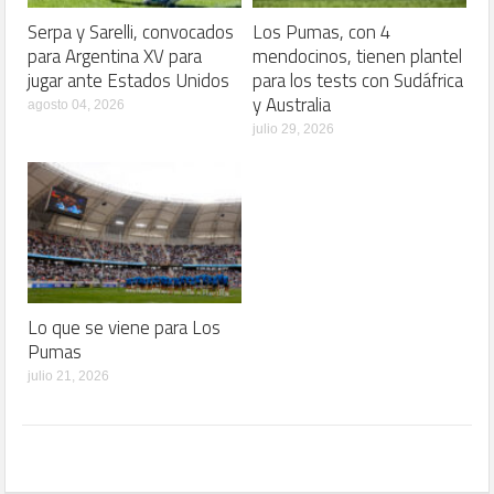
Serpa y Sarelli, convocados
Los Pumas, con 4
para Argentina XV para
mendocinos, tienen plantel
jugar ante Estados Unidos
para los tests con Sudáfrica
y Australia
agosto 04, 2026
julio 29, 2026
Lo que se viene para Los
Pumas
julio 21, 2026