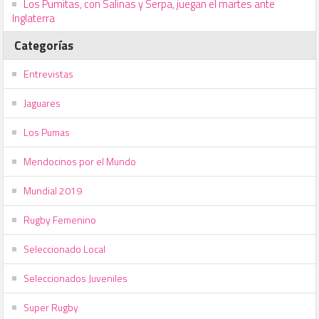
Los Pumitas, con Salinas y Serpa, juegan el martes ante
Inglaterra
Categorías
Entrevistas
Jaguares
Los Pumas
Mendocinos por el Mundo
Mundial 2019
Rugby Femenino
Seleccionado Local
Seleccionados Juveniles
Super Rugby