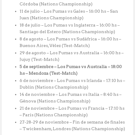
Córdoba (Nations Championship)
11 de julio – Los Pumas vs Gales – 16:00 hs – San
Juan (Nations Championship)
18 de julio – Los Pumas vs Inglaterra – 16:00 hs –
Santiago del Estero (Nations Championship)
8 de agosto – Los Pumas vs Sudáfrica – 16:00 hs –
Buenos Aires, Vélez (Test-Match)
29 de agosto – Los Pumas vs Australia – 16:00 hs –
Jujuy (Test-Match)
5 de septiembre – Los Pumas vs Australia – 18:00
hs – Mendoza (Test-Match)
6 de noviembre – Los Pumas vs Irlanda – 17:10 hs –
Dublín (Nations Championship)
14 de noviembre – Los Pumas vs Italia – 8:40 hs –
Génova (Nations Championship)
21 de noviembre – Los Pumas vs Francia – 17:10 hs
– París (Nations Championship)
27-28-29 de noviembre – Fin de semana de finales
– Twickenham, Londres (Nations Championship)