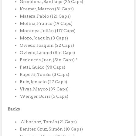
Grondona, Santiago (26 Caps)
Kremer, Marcos (81 Caps)
Matera, Pablo (121 Caps)
Molina, Franco (19 Caps)
Montoya, Julián (117 Caps)
Moro, Joaquín (3 Caps)
Oviedo, Joaquín (22 Caps)
Oviedo, Leonel (Sin Caps)
Penoucos, Juan (Sin Caps) *
Petti, Guido (98 Caps)
Rapetti, Tomás (3 Caps)
Ruiz, Ignacio (27 Caps)
Vivas, Mayco (39 Caps)
Wenger, Boris (5 Caps)
Backs
Albornoz, Tomás (21 Caps)
Benítez Cruz, Simón (10 Caps)