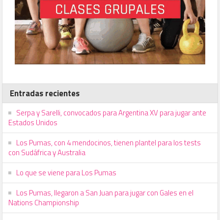
Entradas recientes
Serpa y Sarelli, convocados para Argentina XV para jugar ante
Estados Unidos
Los Pumas, con 4 mendocinos, tienen plantel para los tests
con Sudáfrica y Australia
Lo que se viene para Los Pumas
Los Pumas, llegaron a San Juan para jugar con Gales en el
Nations Championship