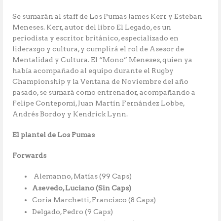
Se sumarán al staff de Los Pumas James Kerr y Esteban
Meneses. Kerr, autor del libro El Legado, es un
periodista y escritor británico, especializado en
liderazgo y cultura, y cumplirá el rol de Asesor de
Mentalidad y Cultura. El “Mono” Meneses, quien ya
había acompañado al equipo durante el Rugby
Championship y la Ventana de Noviembre del año
pasado, se sumará como entrenador, acompañando a
Felipe Contepomi, Juan Martín Fernández Lobbe,
Andrés Bordoy y Kendrick Lynn.
El plantel de Los Pumas
Forwards
Alemanno, Matías (99 Caps)
Asevedo, Luciano (Sin Caps)
Coria Marchetti, Francisco (8 Caps)
Delgado, Pedro (9 Caps)