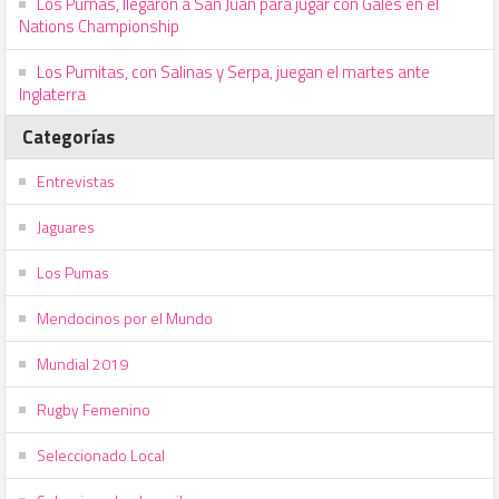
Los Pumas, llegaron a San Juan para jugar con Gales en el
Nations Championship
Los Pumitas, con Salinas y Serpa, juegan el martes ante
Inglaterra
Categorías
Entrevistas
Jaguares
Los Pumas
Mendocinos por el Mundo
Mundial 2019
Rugby Femenino
Seleccionado Local