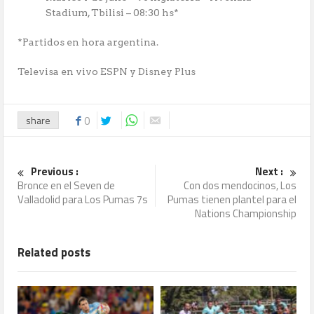
Stadium, Tbilisi – 08:30 hs*
*Partidos en hora argentina.
Televisa en vivo ESPN y Disney Plus
share
0
Previous :
Next :
Bronce en el Seven de
Con dos mendocinos, Los
Valladolid para Los Pumas 7s
Pumas tienen plantel para el
Nations Championship
Related posts