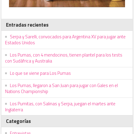
Entradas recientes
Serpa y Sarelli, convocados para Argentina XV para jugar ante
Estados Unidos
Los Pumas, con 4 mendocinos, tienen plantel para los tests
con Sudáfrica y Australia
Lo que se viene para Los Pumas
Los Pumas, llegaron a San Juan para jugar con Gales en el
Nations Championship
Los Pumitas, con Salinas y Serpa, juegan el martes ante
Inglaterra
Categorías
Entrevistas