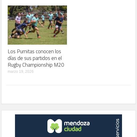
Los Pumitas conocen los
días de sus partidos en el
Rugby Championship M20
marzo 19, 2026