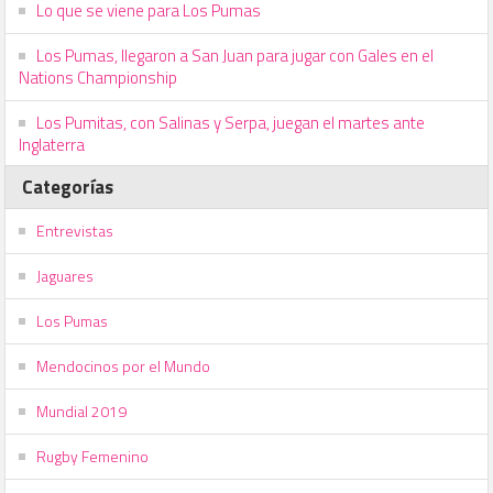
Lo que se viene para Los Pumas
Los Pumas, llegaron a San Juan para jugar con Gales en el
Nations Championship
Los Pumitas, con Salinas y Serpa, juegan el martes ante
Inglaterra
Categorías
Entrevistas
Jaguares
Los Pumas
Mendocinos por el Mundo
Mundial 2019
Rugby Femenino