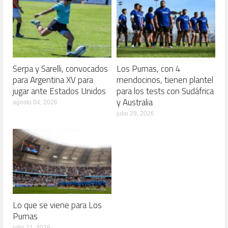
Serpa y Sarelli, convocados
Los Pumas, con 4
para Argentina XV para
mendocinos, tienen plantel
jugar ante Estados Unidos
para los tests con Sudáfrica
y Australia
agosto 04, 2026
julio 29, 2026
Lo que se viene para Los
Pumas
julio 21, 2026