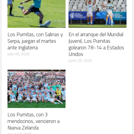
Los Pumitas, con Salinas y
En el arranque del Mundial
Serpa, juegan el martes
Juvenil, Los Pumitas
ante Inglaterra
golearon 78-14 a Estados
Unidos
julio 06, 2026
junio 29, 2026
Los Pumitas, con 3
mendocinos, vencieron a
Nueva Zelanda