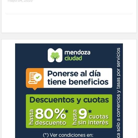
mayo 04, 2026