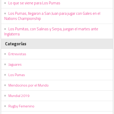
Lo que se viene para Los Pumas
Los Pumas, llegaron a San Juan para jugar con Gales en el
Nations Championship
Los Pumitas, con Salinas y Serpa, juegan el martes ante
Inglaterra
Categorías
Entrevistas
Jaguares
Los Pumas
Mendocinos por el Mundo
Mundial 2019
Rugby Femenino