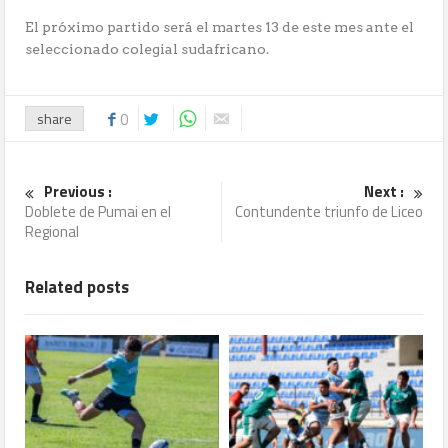
El próximo partido será el martes 13 de este mes ante el
seleccionado colegial sudafricano.
share
0
Previous :
Next :
Doblete de Pumai en el
Contundente triunfo de Liceo
Regional
Related posts