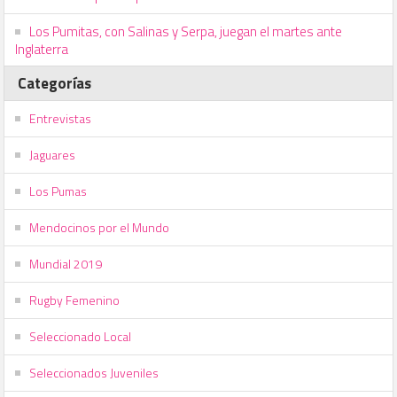
Los Pumitas, con Salinas y Serpa, juegan el martes ante
Inglaterra
Categorías
Entrevistas
Jaguares
Los Pumas
Mendocinos por el Mundo
Mundial 2019
Rugby Femenino
Seleccionado Local
Seleccionados Juveniles