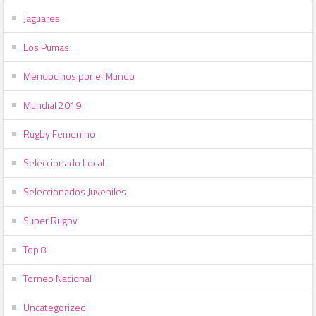
Jaguares
Los Pumas
Mendocinos por el Mundo
Mundial 2019
Rugby Femenino
Seleccionado Local
Seleccionados Juveniles
Super Rugby
Top 8
Torneo Nacional
Uncategorized