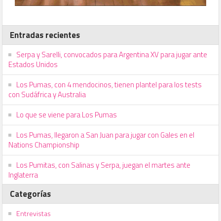
Entradas recientes
Serpa y Sarelli, convocados para Argentina XV para jugar ante
Estados Unidos
Los Pumas, con 4 mendocinos, tienen plantel para los tests
con Sudáfrica y Australia
Lo que se viene para Los Pumas
Los Pumas, llegaron a San Juan para jugar con Gales en el
Nations Championship
Los Pumitas, con Salinas y Serpa, juegan el martes ante
Inglaterra
Categorías
Entrevistas