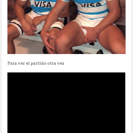
Para ver el partido otra vez