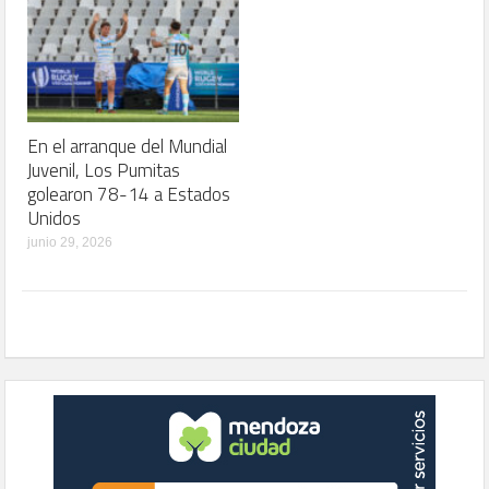
En el arranque del Mundial
Juvenil, Los Pumitas
golearon 78-14 a Estados
Unidos
junio 29, 2026