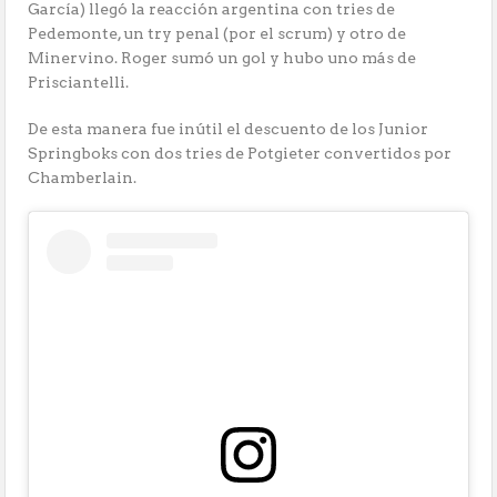
García) llegó la reacción argentina con tries de
Pedemonte, un try penal (por el scrum) y otro de
Minervino. Roger sumó un gol y hubo uno más de
Prisciantelli.
De esta manera fue inútil el descuento de los Junior
Springboks con dos tries de Potgieter convertidos por
Chamberlain.