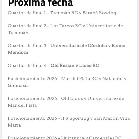
Próxima fecha
Cuartos de final 1 – Tucumán RC v Paraná Rowing
Cuartos de final 2 – Los Tarcos RC v Universitario de
Tucumán
Cuartos de final 3 –
Universitario de Córdoba v Banco
Mendoza
Cuartos de final 4 –
Old Resian v Liceo RC
Posicionamiento 2026 – Mar del Plata RC v Natación y
Gimnasia
Posicionamiento 2026 – Old Lions v Universitario de
Mar del Plata
Posicionamiento 2026 – IPR Sporting v San Martín Villa
María
Posicionamiento 2026 – Huirapuca v Cardenales RC