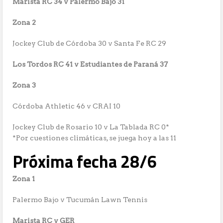
Marista RC 34 v Palermo Bajo 31
Zona 2
Jockey Club de Córdoba 30 v Santa Fe RC 29
Los Tordos RC 41 v Estudiantes de Paraná 37
Zona 3
Córdoba Athletic 46 v CRAI 10
Jockey Club de Rosario 10 v La Tablada RC 0*
*Por cuestiones climáticas, se juega hoy a las 11
Próxima fecha 28/6
Zona 1
Palermo Bajo v Tucumán Lawn Tennis
Marista RC v GER