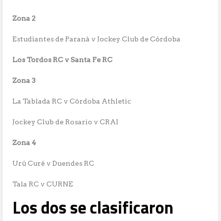
Zona 2
Estudiantes de Paraná v Jockey Club de Córdoba
Los Tordos RC v Santa Fe RC
Zona 3
La Tablada RC v Córdoba Athletic
Jockey Club de Rosario v CRAI
Zona 4
Urú Curé v Duendes RC
Tala RC v CURNE
Los dos se clasificaron