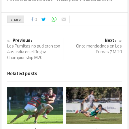
share
0
Previous :
Next :
Los Pumitas no pudieron con
Cinco mendocinos en Los
Australia en el Rugby
Pumas 7 M 20
Championship M20
Related posts