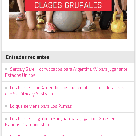
Entradas recientes
Serpa y Sarelli, convocados para Argentina XV para jugar ante
Estados Unidos
Los Pumas, con 4 mendocinos, tienen plantel para los tests
con Sudáfrica y Australia
Lo que se viene para Los Pumas
Los Pumas, llegaron a San Juan para jugar con Gales en el
Nations Championship