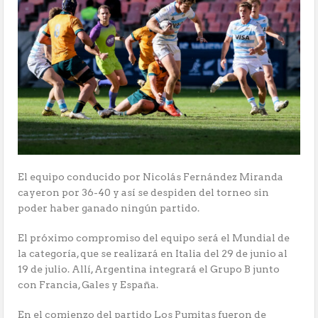
El equipo conducido por Nicolás Fernández Miranda
cayeron por 36-40 y así se despiden del torneo sin
poder haber ganado ningún partido.
El próximo compromiso del equipo será el Mundial de
la categoría, que se realizará en Italia del 29 de junio al
19 de julio. Allí, Argentina integrará el Grupo B junto
con Francia, Gales y España.
En el comienzo del partido Los Pumitas fueron de