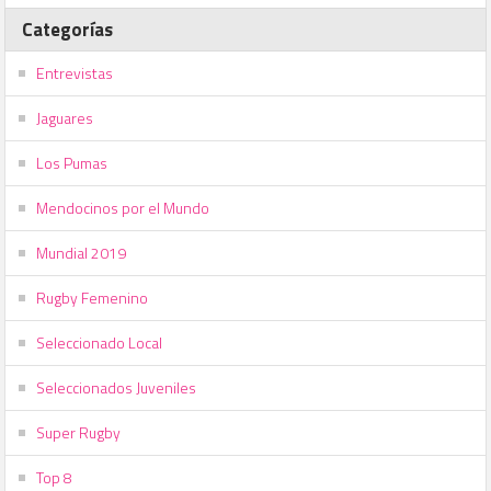
Categorías
Entrevistas
Jaguares
Los Pumas
Mendocinos por el Mundo
Mundial 2019
Rugby Femenino
Seleccionado Local
Seleccionados Juveniles
Super Rugby
Top 8