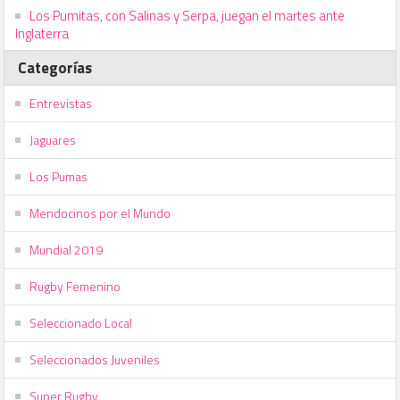
Los Pumitas, con Salinas y Serpa, juegan el martes ante
Inglaterra
Categorías
Entrevistas
Jaguares
Los Pumas
Mendocinos por el Mundo
Mundial 2019
Rugby Femenino
Seleccionado Local
Seleccionados Juveniles
Super Rugby