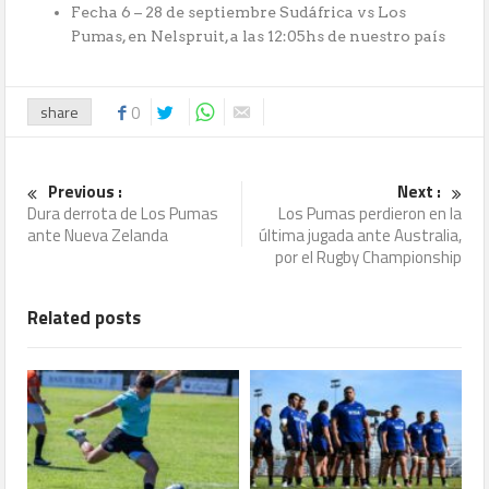
Fecha 6 – 28 de septiembre Sudáfrica vs Los
Pumas, en Nelspruit, a las 12:05hs de nuestro país
share
0
Previous :
Next :
Dura derrota de Los Pumas
Los Pumas perdieron en la
ante Nueva Zelanda
última jugada ante Australia,
por el Rugby Championship
Related posts