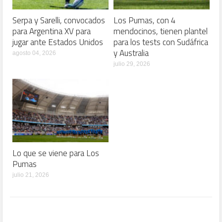
Serpa y Sarelli, convocados
Los Pumas, con 4
para Argentina XV para
mendocinos, tienen plantel
jugar ante Estados Unidos
para los tests con Sudáfrica
y Australia
agosto 04, 2026
julio 29, 2026
Lo que se viene para Los
Pumas
julio 21, 2026