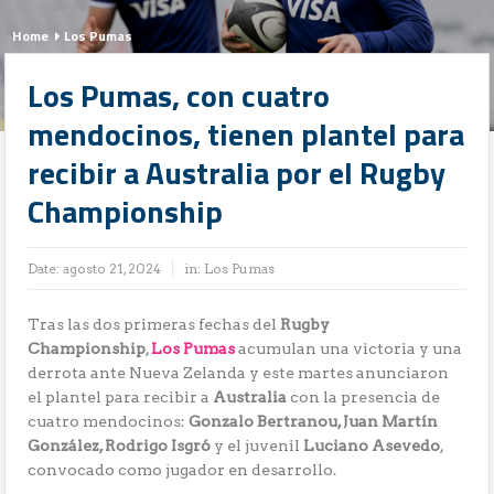
Home
Los Pumas
Los Pumas, con cuatro
mendocinos, tienen plantel para
recibir a Australia por el Rugby
Championship
Date:
agosto 21, 2024
in:
Los Pumas
Tras las dos primeras fechas del
Rugby
Championship
,
Los Pumas
acumulan una victoria y una
derrota ante Nueva Zelanda y este martes anunciaron
el plantel para recibir a
Australia
con la presencia de
cuatro mendocinos:
Gonzalo Bertranou, Juan Martín
González, Rodrigo Isgró
y el juvenil
Luciano Asevedo
,
convocado como jugador en desarrollo.