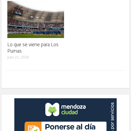
Lo que se viene para Los
Pumas
julio 21, 2026