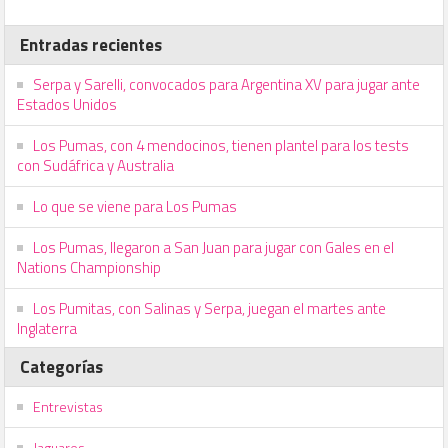
Entradas recientes
Serpa y Sarelli, convocados para Argentina XV para jugar ante
Estados Unidos
Los Pumas, con 4 mendocinos, tienen plantel para los tests
con Sudáfrica y Australia
Lo que se viene para Los Pumas
Los Pumas, llegaron a San Juan para jugar con Gales en el
Nations Championship
Los Pumitas, con Salinas y Serpa, juegan el martes ante
Inglaterra
Categorías
Entrevistas
Jaguares