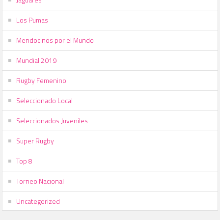
Los Pumas
Mendocinos por el Mundo
Mundial 2019
Rugby Femenino
Seleccionado Local
Seleccionados Juveniles
Super Rugby
Top 8
Torneo Nacional
Uncategorized