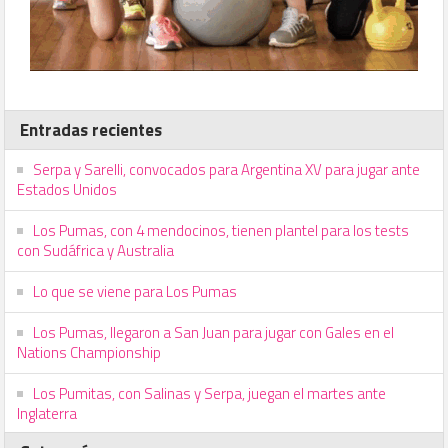
Entradas recientes
Serpa y Sarelli, convocados para Argentina XV para jugar ante
Estados Unidos
Los Pumas, con 4 mendocinos, tienen plantel para los tests
con Sudáfrica y Australia
Lo que se viene para Los Pumas
Los Pumas, llegaron a San Juan para jugar con Gales en el
Nations Championship
Los Pumitas, con Salinas y Serpa, juegan el martes ante
Inglaterra