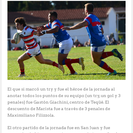
El que si marcó un try y fue el héroe de la jornada al
anotar todos los puntos de su equipo (un try, un gol y 3
penales) fue Gastón Giachini, centro de Teqüé. El
descuento de Marista fue a través de 3 penales de
Maximiliano Filizzola.
El otro partido de la jornada fue en San Juan y fue