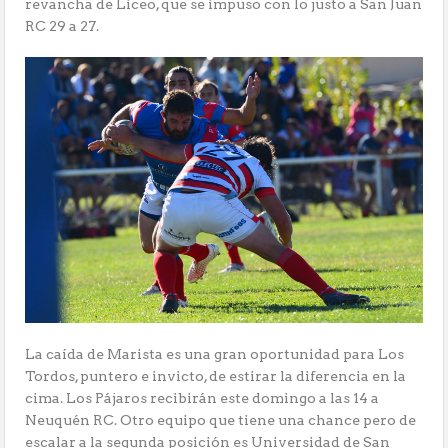
revancha de Liceo, que se impuso con lo justo a San Juan
RC 29 a 27.
La caída de Marista es una gran oportunidad para Los
Tordos, puntero e invicto, de estirar la diferencia en la
cima. Los Pájaros recibirán este domingo a las 14 a
Neuquén RC. Otro equipo que tiene una chance pero de
escalar a la segunda posición es Universidad de San