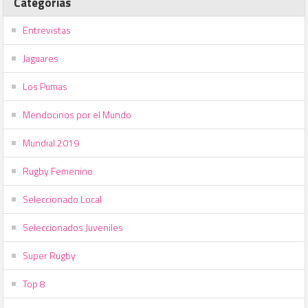
Categorías
Entrevistas
Jaguares
Los Pumas
Mendocinos por el Mundo
Mundial 2019
Rugby Femenino
Seleccionado Local
Seleccionados Juveniles
Super Rugby
Top 8