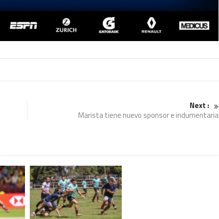
Next :
Marista tiene nuevo sponsor e indumentaria