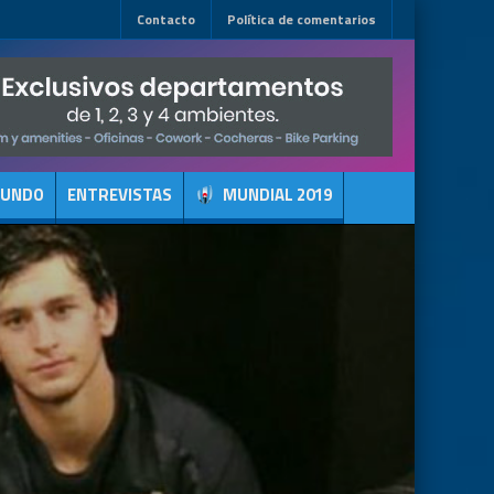
Contacto
Política de comentarios
MUNDO
ENTREVISTAS
MUNDIAL 2019