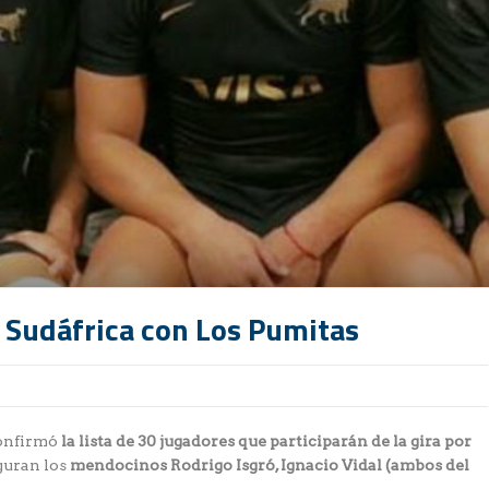
 Sudáfrica con Los Pumitas
 confirmó
la lista de 30 jugadores que participarán de la gira por
iguran los
mendocinos Rodrigo Isgró, Ignacio Vidal (ambos del