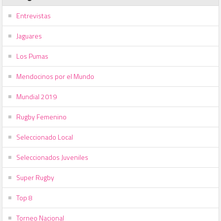
Entrevistas
Jaguares
Los Pumas
Mendocinos por el Mundo
Mundial 2019
Rugby Femenino
Seleccionado Local
Seleccionados Juveniles
Super Rugby
Top 8
Torneo Nacional