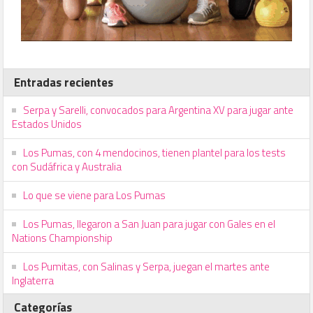
Entradas recientes
Serpa y Sarelli, convocados para Argentina XV para jugar ante
Estados Unidos
Los Pumas, con 4 mendocinos, tienen plantel para los tests
con Sudáfrica y Australia
Lo que se viene para Los Pumas
Los Pumas, llegaron a San Juan para jugar con Gales en el
Nations Championship
Los Pumitas, con Salinas y Serpa, juegan el martes ante
Inglaterra
Categorías