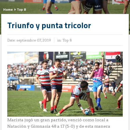
Home
Top 8
Triunfo y punta tricolor
Date:
septiembre 07, 2019
in:
Top 8
Marista jugó un gran partido, venció como local a
Natación y Gimnasia 48 a 17 (5-0) y de esta manera