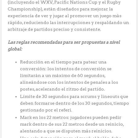
(incluyendo el WXV, Pacific Nations Cup y el Rugby
Championship), están diseñados para mejorar la
experiencia de ver y jugar al promover un juego más
rápido, reduciendo las interrupciones y respaldando un
arbitraje de partidos preciso y consistente.
Las reglas recomendadas para ser propuestas a nivel
global:
Reducción en el tiempo para patear una
conversión: los intentos de conversión se
limitarán a un máximo de 60 segundos,
alineándose con los intentos de penales a los
postes, acelerando el ritmo del partido.
Límite de 30 segundos para scrums y lineouts que
deben formarse dentro de los 30 segundos, tiempo
gestionado por el referí.
Mark en los 22 metros: jugadores pueden pedir
mark dentro de sus 22 metros desde un reinicio,
alentando a que se disputen más reinicios.