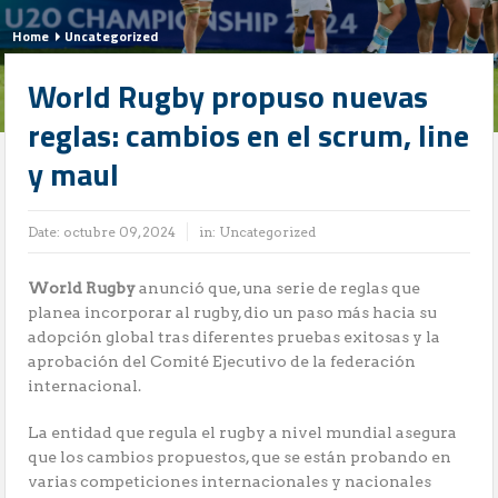
Home
Uncategorized
World Rugby propuso nuevas
reglas: cambios en el scrum, line
y maul
Date:
octubre 09, 2024
in:
Uncategorized
World Rugby
anunció que, una serie de reglas que
planea incorporar al rugby, dio un paso más hacia su
adopción global tras diferentes pruebas exitosas y la
aprobación del Comité Ejecutivo de la federación
internacional.
La entidad que regula el rugby a nivel mundial asegura
que los cambios propuestos, que se están probando en
varias competiciones internacionales y nacionales