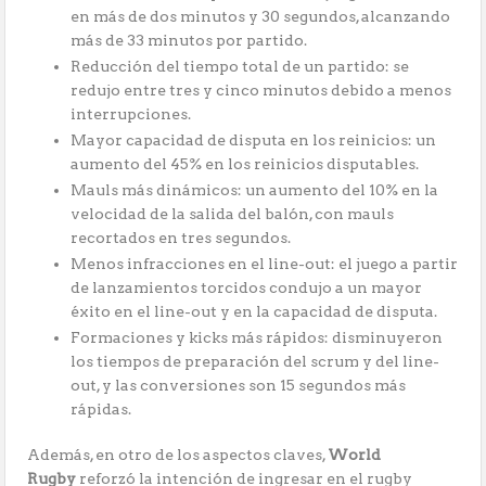
en más de dos minutos y 30 segundos, alcanzando
más de 33 minutos por partido.
Reducción del tiempo total de un partido: se
redujo entre tres y cinco minutos debido a menos
interrupciones.
Mayor capacidad de disputa en los reinicios: un
aumento del 45% en los reinicios disputables.
Mauls más dinámicos: un aumento del 10% en la
velocidad de la salida del balón, con mauls
recortados en tres segundos.
Menos infracciones en el line-out: el juego a partir
de lanzamientos torcidos condujo a un mayor
éxito en el line-out y en la capacidad de disputa.
Formaciones y kicks más rápidos: disminuyeron
los tiempos de preparación del scrum y del line-
out, y las conversiones son 15 segundos más
rápidas.
Además, en otro de los aspectos claves,
World
Rugby
reforzó la intención de ingresar en el rugby