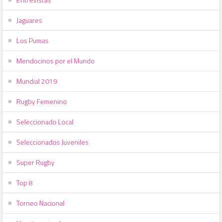
Jaguares
Los Pumas
Mendocinos por el Mundo
Mundial 2019
Rugby Femenino
Seleccionado Local
Seleccionados Juveniles
Super Rugby
Top 8
Torneo Nacional