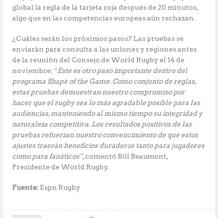
global la regla de la tarjeta roja después de 20 minutos,
algo que en las competencias europeas aún rechazan.
¿Cuáles serán los próximos pasos? Las pruebas se
enviarán para consulta a las uniones y regiones antes
de la reunión del Consejo de World Rugby el 14 de
noviembre: “
Este es otro paso importante dentro del
programa Shape of the Game. Como conjunto de reglas,
estas pruebas demuestran nuestro compromiso por
hacer que el rugby sea lo más agradable posible para las
audiencias, manteniendo al mismo tiempo su integridad y
naturaleza competitiva. Los resultados positivos de las
pruebas refuerzan nuestro convencimiento de que estos
ajustes traerán beneficios duraderos tanto para jugadores
como para fanáticos”
, comentó Bill Beaumont,
Presidente de World Rugby.
Fuente:
Espn Rugby