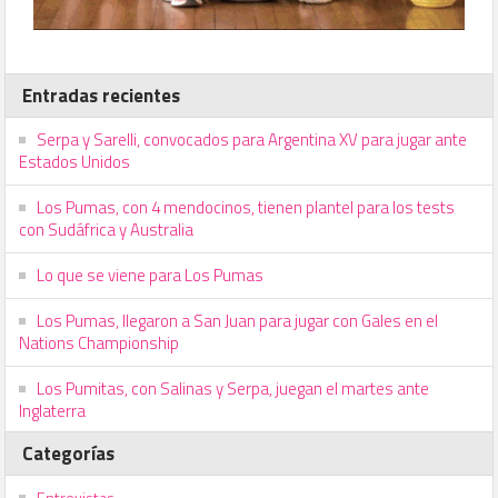
Entradas recientes
Serpa y Sarelli, convocados para Argentina XV para jugar ante
Estados Unidos
Los Pumas, con 4 mendocinos, tienen plantel para los tests
con Sudáfrica y Australia
Lo que se viene para Los Pumas
Los Pumas, llegaron a San Juan para jugar con Gales en el
Nations Championship
Los Pumitas, con Salinas y Serpa, juegan el martes ante
Inglaterra
Categorías
Entrevistas