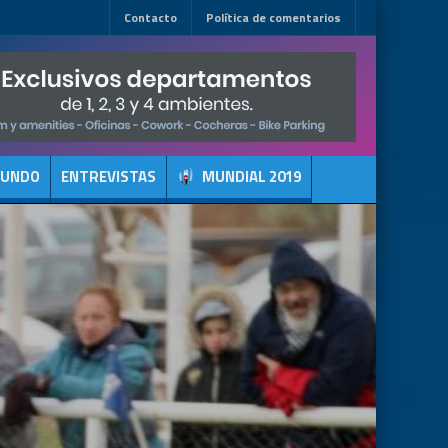
Contacto
Política de comentarios
MUNDO
ENTREVISTAS
MUNDIAL 2019