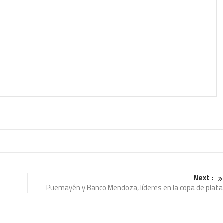
Next :
Puemayén y Banco Mendoza, líderes en la copa de plata