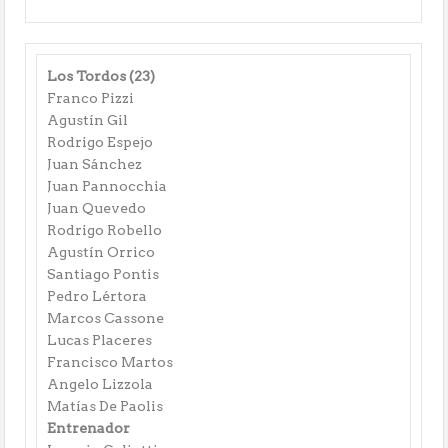
Los Tordos (23)
Franco Pizzi
Agustín Gil
Rodrigo Espejo
Juan Sánchez
Juan Pannocchia
Juan Quevedo
Rodrigo Robello
Agustín Orrico
Santiago Pontis
Pedro Lértora
Marcos Cassone
Lucas Placeres
Francisco Martos
Angelo Lizzola
Matías De Paolis
Entrenador