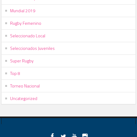
Mundial 2019
Rugby Femenino
Seleccionado Local
Seleccionados Juveniles
Super Rugby
Top 8
Torneo Nacional
Uncategorized