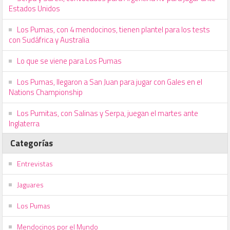
Estados Unidos
Los Pumas, con 4 mendocinos, tienen plantel para los tests
con Sudáfrica y Australia
Lo que se viene para Los Pumas
Los Pumas, llegaron a San Juan para jugar con Gales en el
Nations Championship
Los Pumitas, con Salinas y Serpa, juegan el martes ante
Inglaterra
Categorías
Entrevistas
Jaguares
Los Pumas
Mendocinos por el Mundo