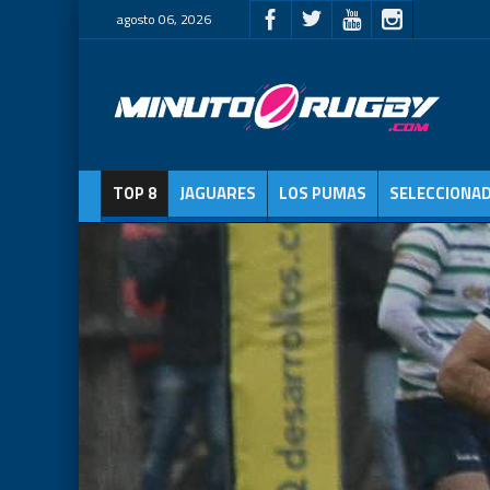
agosto 06, 2026
TOP 8
JAGUARES
LOS PUMAS
SELECCIONA