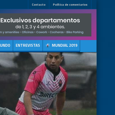
Contacto
Política de comentarios
MUNDO
ENTREVISTAS
MUNDIAL 2019