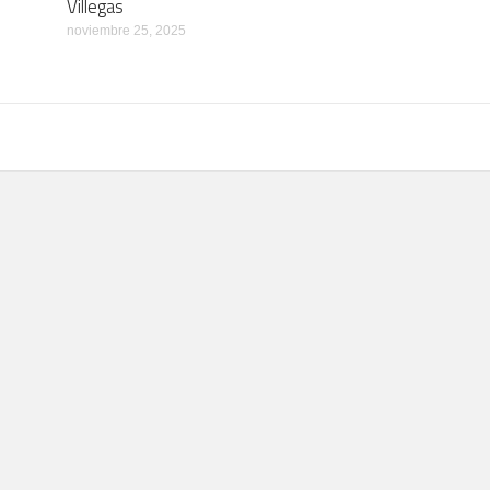
Villegas
noviembre 25, 2025